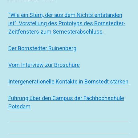
“Wie ein Stern, der aus dem Nichts entstanden
ist”: Vorstellung des Prototyps des Bornstedter-
Zeitfensters zum Semesterabschluss
Der Bornstedter Ruinenberg
Vom Interview zur Broschüre
Intergenerationelle Kontakte in Bornstedt stärken
Führung über den Campus der Fachhochschule
Potsdam