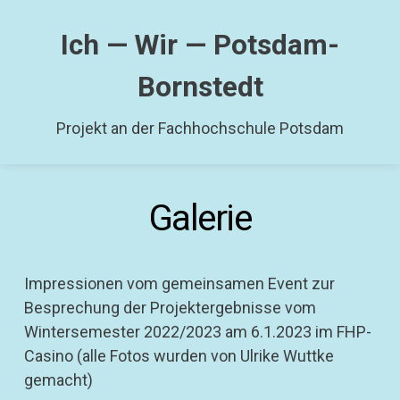
Skip
to
Ich — Wir — Potsdam-
content
Bornstedt
Projekt an der Fachhochschule Potsdam
Galerie
Impressionen vom gemeinsamen Event zur
Besprechung der Projektergebnisse vom
Wintersemester 2022/2023 am 6.1.2023 im FHP-
Casino (alle Fotos wurden von Ulrike Wuttke
gemacht)