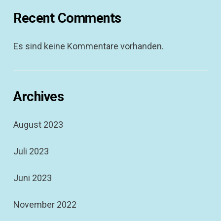
Recent Comments
Es sind keine Kommentare vorhanden.
Archives
August 2023
Juli 2023
Juni 2023
November 2022