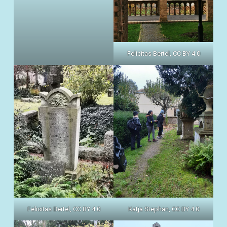
Felicitas Bertel, CC BY 4.0
Felicitas Bertel, CC BY 4.0
Katja Stephan, CC BY 4.0