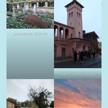
Janine Stiefel, CC BY 4.0
Janine Stiefel, CC BY 4.0