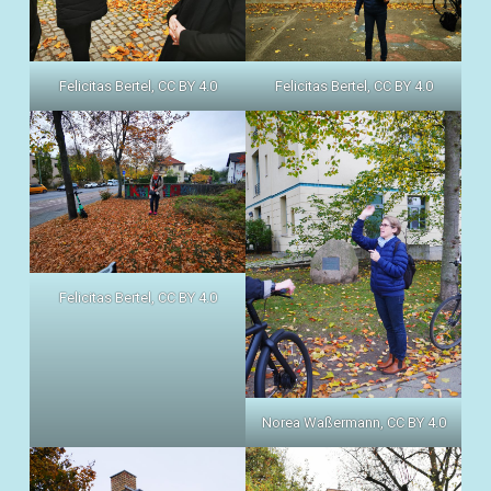
Felicitas Bertel, CC BY 4.0
Felicitas Bertel, CC BY 4.0
Felicitas Bertel, CC BY 4.0
Norea Waßermann, CC BY 4.0